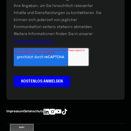
Impressum
Datenschutz