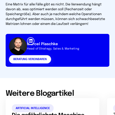
Eine Matrix für alle Fälle gibt es nicht. Die Verwendung hängt
davon ab, was optimiert werden soll (Rechenzeit oder
Speichergröße). Aber auch je nachdem welche Operationen
durchgeführt werden müssen, können sich schwachbesetzte
Matrizen lohnen oder einem die Laufzeit verlängern!
Marcel Plaschke
Head of Strategy, Sales & Marketing
BERATUNG VEREINBAREN
Weitere Blogartikel
ARTIFICIAL INTELLIGENCE