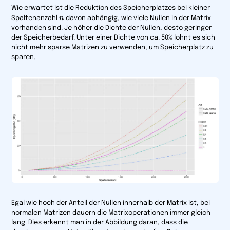
Wie erwartet ist die Reduktion des Speicherplatzes bei kleiner
n
n
Spaltenanzahl
davon abhängig, wie viele Nullen in der Matrix
vorhanden sind. Je höher die Dichte der Nullen, desto geringer
der Speicherbedarf. Unter einer Dichte von ca. 50% lohnt es sich
nicht mehr sparse Matrizen zu verwenden, um Speicherplatz zu
sparen.
Egal wie hoch der Anteil der Nullen innerhalb der Matrix ist, bei
normalen
Matrizen dauern die Matrixoperationen immer gleich
lang. Dies erkennt man in der Abbildung daran, dass die