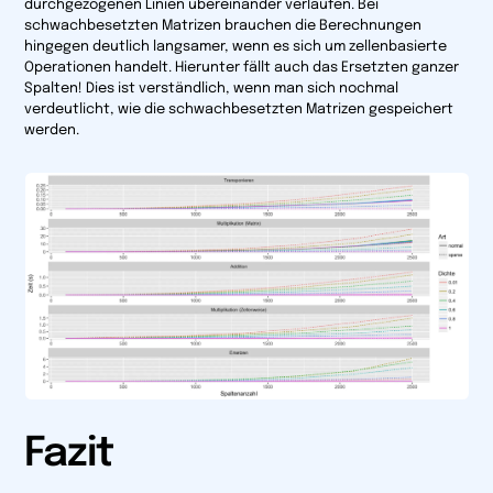
durchgezogenen Linien übereinander verlaufen. Bei
schwachbesetzten Matrizen brauchen die Berechnungen
hingegen deutlich langsamer, wenn es sich um zellenbasierte
Operationen handelt. Hierunter fällt auch das Ersetzten ganzer
Spalten! Dies ist verständlich, wenn man sich nochmal
verdeutlicht, wie die schwachbesetzten Matrizen gespeichert
werden.
Fazit