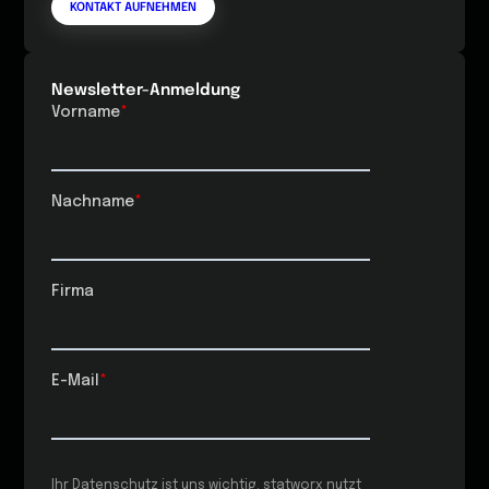
KONTAKT AUFNEHMEN
Newsletter-Anmeldung