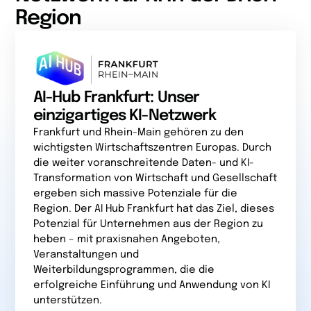
Region
AI-Hub Frankfurt: Unser
einzigartiges KI-Netzwerk
Frankfurt und Rhein-Main gehören zu den
wichtigsten Wirtschaftszentren Europas. Durch
die weiter voranschreitende Daten- und KI-
Transformation von Wirtschaft und Gesellschaft
ergeben sich massive Potenziale für die
Region. Der AI Hub Frankfurt hat das Ziel, dieses
Potenzial für Unternehmen aus der Region zu
heben – mit praxisnahen Angeboten,
Veranstaltungen und
Weiterbildungsprogrammen, die die
erfolgreiche Einführung und Anwendung von KI
unterstützen.