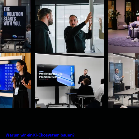
Warum wir ein KI-Ökosystem bauen?