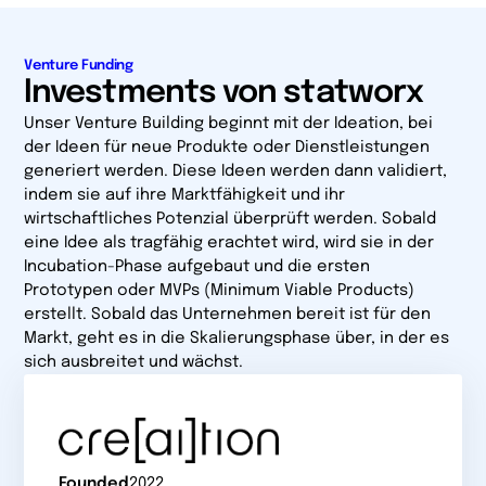
Venture Funding
Investments von statworx
Unser Venture Building beginnt mit der Ideation, bei
der Ideen für neue Produkte oder Dienst­leistungen
generiert werden. Diese Ideen werden dann validiert,
indem sie auf ihre Marktfähigkeit und ihr
wirtschaftliches Potenzial überprüft werden. Sobald
eine Idee als tragfähig erachtet wird, wird sie in der
Incubation-Phase aufgebaut und die ersten
Prototypen oder MVPs (Minimum Viable Products)
erstellt. Sobald das Unternehmen bereit ist für den
Markt, geht es in die Skalierungs­phase über, in der es
sich ausbreitet und wächst.
Founded
2022