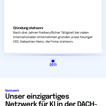
Gründung statworx
Nach drei Jahren freiberuflicher Tätigkeit bei vielen
internationalen Unternehmen gründet unser heutiger
CEO, Sebastian Heinz, die Firma statworx.
2011
Netzwerk
Unser einzigartiges
Netzwerk für KI in der DACH-