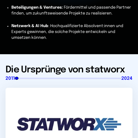
Beteiligungen & Ventures:
Fördermittel und passende Partner
finden, um zukunftsweisende Projekte zu realisieren.
Netzwerk & AI Hub
: Hochqualifizierte Absolvent:innen und
Experts gewinnen, die solche Projekte entwickeln und
umsetzen können.
Die Ursprünge von statworx
2011
2024