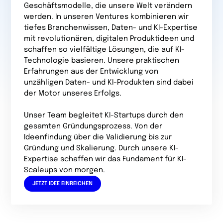
Geschäftsmodelle, die unsere Welt verändern
werden. In unseren Ventures kombinieren wir
tiefes Branchen­wissen, Daten- und KI-Expertise
mit revolutionären, digitalen Produktideen und
schaffen so vielfältige Lösungen, die auf KI-
Technologie basieren. Unsere praktischen
Erfahrungen aus der Entwicklung von
unzähligen Daten- und KI-Produkten sind dabei
der Motor unseres Erfolgs.
Unser Team begleitet KI-Startups durch den
gesamten Gründungs­prozess. Von der
Ideenfindung über die Validierung bis zur
Gründung und Skalierung. Durch unsere KI-
Expertise schaffen wir das Fundament für KI-
Scaleups von morgen.
JETZT IDEE EINREICHEN