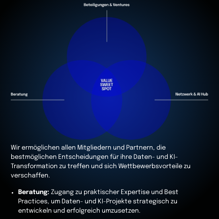
Wir ermöglichen allen Mitgliedern und Partnern, die
bestmöglichen Entscheidungen für ihre Daten- und KI-
Transformation zu treffen und sich Wettbewerbsvorteile zu
verschaffen.
Beratung:
Zugang zu praktischer Expertise und Best
Practices, um Daten- und KI-Projekte strategisch zu
entwickeln und erfolgreich umzusetzen.