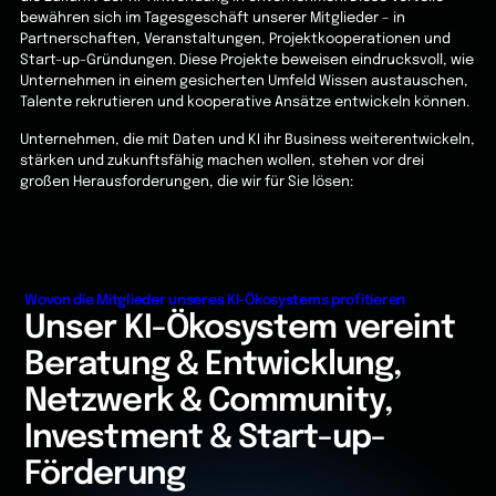
bewähren sich im Tagesgeschäft unserer Mitglieder – in
Partnerschaften, Veranstaltungen, Projektkooperationen und
Start-up-Gründungen. Diese Projekte beweisen eindrucksvoll, wie
Unternehmen in einem gesicherten Umfeld Wissen austauschen,
Talente rekrutieren und kooperative Ansätze entwickeln können.
Unternehmen, die mit Daten und KI ihr Business weiterentwickeln,
stärken und zukunftsfähig machen wollen, stehen vor drei
großen Herausforderungen, die wir für Sie lösen:
Wovon die Mitglieder unseres KI-Ökosystems profitieren
Unser KI-Ökosystem vereint
Beratung & Entwicklung,
Netzwerk & Community,
Investment & Start-up-
Förderung