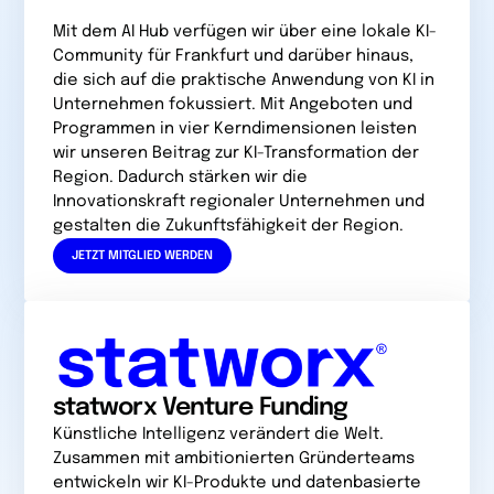
Mit dem AI Hub verfügen wir über eine lokale KI-
Community für Frankfurt und darüber hinaus,
die sich auf die praktische Anwendung von KI in
Unternehmen fokussiert. Mit Angeboten und
Programmen in vier Kerndimensionen leisten
wir unseren Beitrag zur KI-Transformation der
Region. Dadurch stärken wir die
Innovationskraft regionaler Unternehmen und
gestalten die Zukunftsfähigkeit der Region.
JETZT MITGLIED WERDEN
statworx Venture Funding
Künstliche Intelligenz verändert die Welt.
Zusammen mit ambi­tionierten Gründerteams
entwickeln wir KI-Produkte und datenbasierte