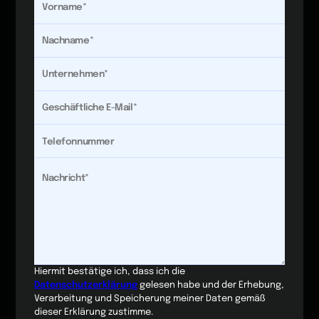
Hiermit bestätige ich, dass ich die
Datenschutzerklärung
gelesen habe und der Erhebung,
Verarbeitung und Speicherung meiner Daten gemäß
dieser Erklärung zustimme.