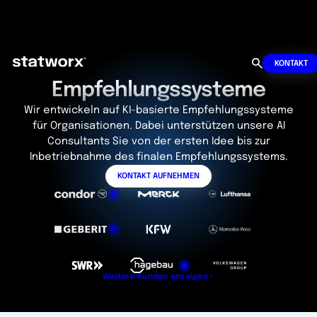
KONTAKT
Empfehlungs­systeme
Wir entwickeln auf KI-basierte Empfehlungssysteme
für Organisationen. Dabei unterstützen unsere AI
Consultants Sie von der ersten Idee bis zur
Inbetriebnahme des finalen Empfehlungssystems.
KONTAKT AUFNEHMEN
Weitere Kunden anzeigen