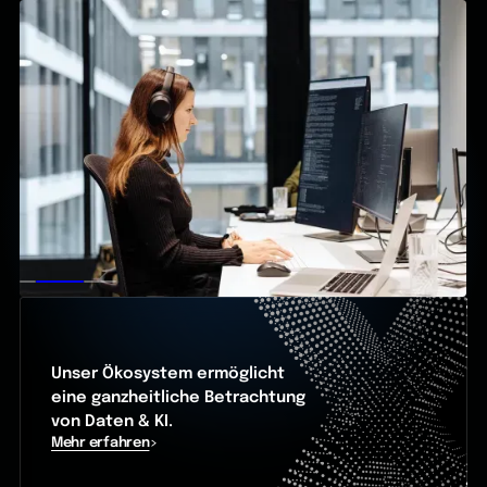
Unser Ökosystem ermöglicht
eine ganzheitliche Betrachtung
von Daten & KI.
Mehr erfahren