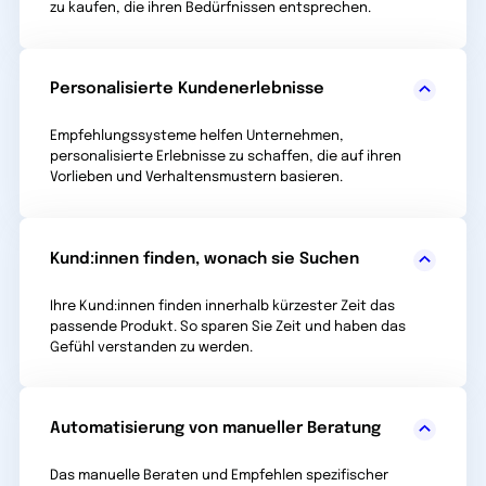
zu kaufen, die ihren Bedürfnissen entsprechen.
Personalisierte Kundenerlebnisse
Empfehlungssysteme helfen Unternehmen,
personalisierte Erlebnisse zu schaffen, die auf ihren
Vorlieben und Verhaltensmustern basieren.
Kund:innen finden, wonach sie Suchen
Ihre Kund:innen finden innerhalb kürzester Zeit das
passende Produkt. So sparen Sie Zeit und haben das
Gefühl verstanden zu werden.
Automatisierung von manueller Beratung
Das manuelle Beraten und Empfehlen spezifischer