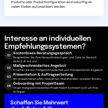
Produkte oder Produktkonfiguration wird zukünftig an
vielen Stellen automatisiert werden.
Interesse an individuellen
Empfehlungssystemen?
Kostenloses Beratungsgespräch
01
Besprechen Sie Ihre Herausforderungen und Ziele im Bereich
Data & AI mit uns.
Maßgeschneidertes Angebot
02
Erhalten Sie ein maßgeschneidertes und transparentes Angebot.
Präsentation & Auftragserteilung
03
Wir präsentieren allen relevanten Stakeholdern unseren Ansatz.
Onboarding mit Projektteam
04
Unser maßgeschneidertes Projektteam kümmert sich um Ihre
Anliegen.
Schaffen Sie Mehrwert