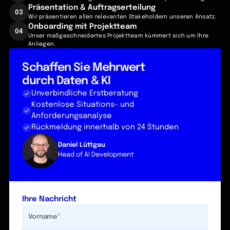
Präsentation & Auftragserteilung
03
Wir präsentieren allen relevanten Stakeholdern unseren Ansatz.
Onboarding mit Projektteam
04
Unser maßgeschneidertes Projektteam kümmert sich um Ihre
Anliegen.
Schaffen Sie Mehrwert
durch Daten & KI
Unverbindliche Erstberatung
Kostenlose Situations- und
Anforderungsanalyse
Rückmeldung innerhalb von 24 Stunden
Daniel Lüttgau
Head of AI Development
Ihre Nachricht