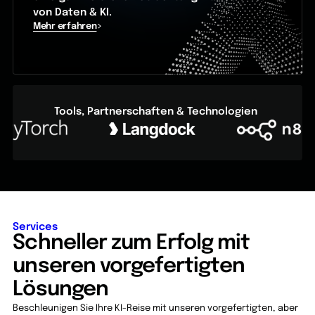
von Daten & KI.
Mehr erfahren
Tools, Partnerschaften & Technologien
Services
Schneller zum Erfolg mit
unseren vorgefertigten
Lösungen
Beschleunigen Sie Ihre KI-Reise mit unseren vorgefertigten, aber