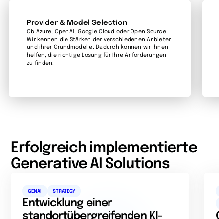
Provider & Model Selection
Ob Azure, OpenAI, Google Cloud oder Open Source:
Wir kennen die Stärken der verschiedenen Anbieter
und ihrer Grundmodelle. Dadurch können wir Ihnen
helfen, die richtige Lösung für Ihre Anforderungen
zu finden.
Erfolgreich implementierte
Generative AI Solutions
GENAI
STRATEGY
Entwicklung einer
standortübergreifenden KI-