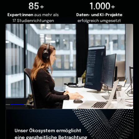
85+
1.000+
Expert:innen
aus mehr als
Daten- und KI-Projekte
17 Studienrichtungen
erfolgreich umgesetzt
Unser Ökosystem ermöglicht
eine ganzheitliche Betrachtung