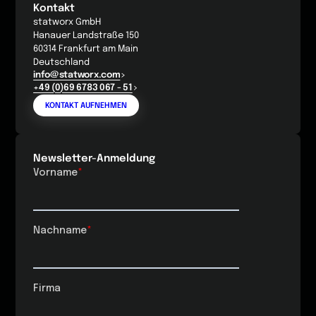
Kontakt
statworx GmbH
Hanauer Landstraße 150
60314 Frankfurt am Main
Deutschland
info@statworx.com
+49 (0)69 6783 067 - 51
KONTAKT AUFNEHMEN
Newsletter-Anmeldung