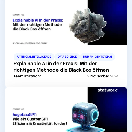
ARTIFICIAL INTELLIGENCE
DATA SCIENCE
HUMAN-CENTERED AI
Explainable AI in der Praxis: Mit der
richtigen Methode die Black Box öffnen
Team statworx
15. November 2024