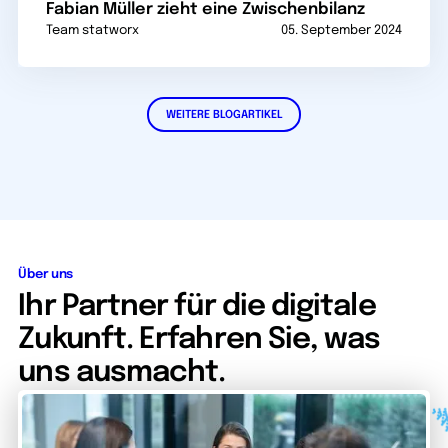
Fabian Müller zieht eine Zwischenbilanz
Team statworx
05. September 2024
WEITERE BLOGARTIKEL
Über uns
Ihr Partner für die digitale
Zukunft. Erfahren Sie, was
uns ausmacht.