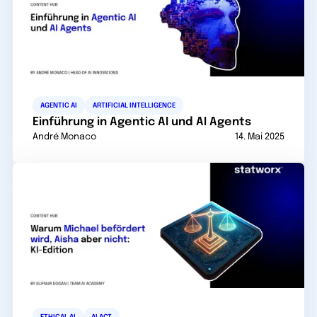
AGENTIC AI
ARTIFICIAL INTELLIGENCE
Einführung in Agentic AI und AI Agents
André Monaco
14. Mai 2025