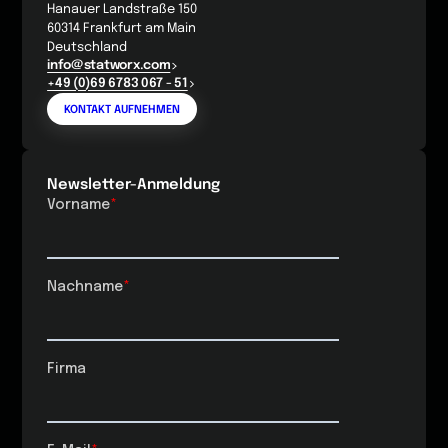
Hanauer Landstraße 150
60314 Frankfurt am Main
Deutschland
info@statworx.com
+49 (0)69 6783 067 - 51
KONTAKT AUFNEHMEN
Newsletter-Anmeldung