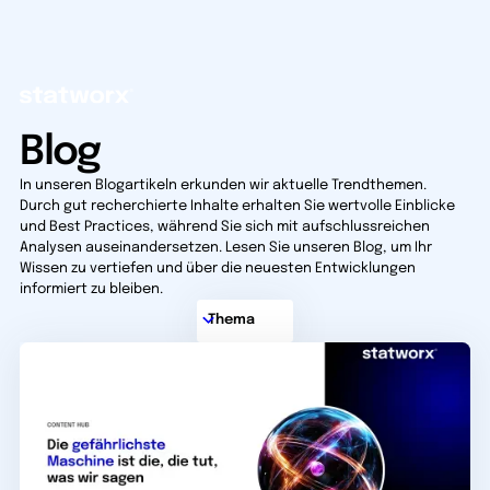
Blog
In unseren Blogartikeln erkunden wir aktuelle Trendthemen.
Durch gut recherchierte Inhalte erhalten Sie wertvolle Einblicke
und Best Practices, während Sie sich mit aufschlussreichen
Analysen auseinandersetzen. Lesen Sie unseren Blog, um Ihr
Wissen zu vertiefen und über die neuesten Entwicklungen
informiert zu bleiben.