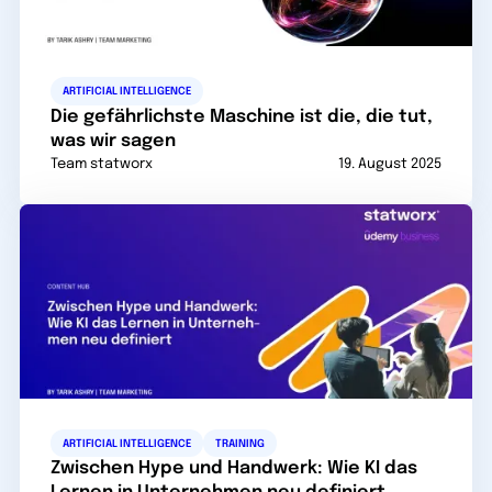
ARTIFICIAL INTELLIGENCE
Die gefährlichste Maschine ist die, die tut,
was wir sagen
Team statworx
19. August 2025
ARTIFICIAL INTELLIGENCE
TRAINING
Zwischen Hype und Handwerk: Wie KI das