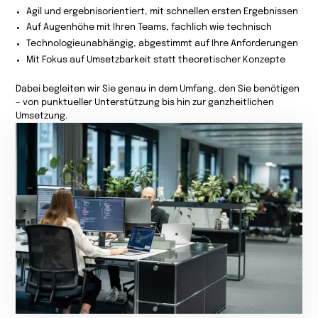
Agil und ergebnisorientiert, mit schnellen ersten Ergebnissen
Auf Augenhöhe mit Ihren Teams, fachlich wie technisch
Technologieunabhängig, abgestimmt auf Ihre Anforderungen
Mit Fokus auf Umsetzbarkeit statt theoretischer Konzepte
Dabei begleiten wir Sie genau in dem Umfang, den Sie benötigen
– von punktueller Unterstützung bis hin zur ganzheitlichen
Umsetzung.