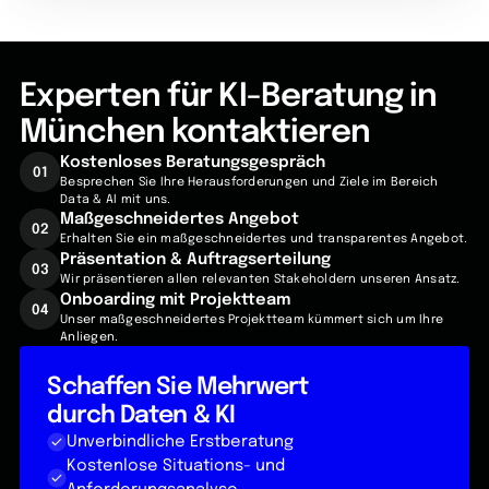
Experten für KI-Beratung in
München kontaktieren
Kostenloses Beratungsgespräch
01
Besprechen Sie Ihre Herausforderungen und Ziele im Bereich
Data & AI mit uns.
Maßgeschneidertes Angebot
02
Erhalten Sie ein maßgeschneidertes und transparentes Angebot.
Präsentation & Auftragserteilung
03
Wir präsentieren allen relevanten Stakeholdern unseren Ansatz.
Onboarding mit Projektteam
04
Unser maßgeschneidertes Projektteam kümmert sich um Ihre
Anliegen.
Schaffen Sie Mehrwert
durch Daten & KI
Unverbindliche Erstberatung
Kostenlose Situations- und