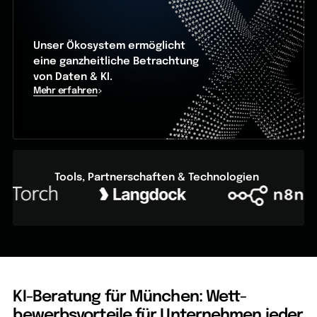
Unser Ökosystem ermöglicht
eine ganzheitliche Betrachtung
von Daten & KI.
Mehr erfahren
Tools, Partnerschaften & Technologien
KI-Beratung für München: Wett­
bewerbs­vorteile für Unter­nehmen jeder