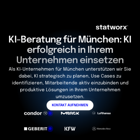
KI-Beratung für München: KI
erfolgreich in Ihrem
Unternehmen einsetzen
Als KI-Unternehmen für München unterstützen wir Sie
dabei, KI strategisch zu planen, Use Cases zu
identifizieren, Mitarbeitende aktiv einzubinden und
produktive Lösungen in Ihrem Unternehmen
umzusetzen.
KONTAKT AUFNEHMEN