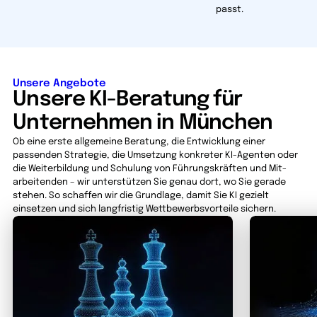
passt.
Unsere Angebote
Unsere KI-Beratung für
Unternehmen in München
Ob eine erste allgemeine Beratung, die Entwicklung einer
passenden Strategie, die Umsetzung konkreter KI-Agenten oder
die Weiterbildung und Schulung von Führungskräften und Mit­
arbeit­enden – wir unterstützen Sie genau dort, wo Sie gerade
stehen. So schaffen wir die Grundlage, damit Sie KI gezielt
einsetzen und sich langfristig Wettbewerbsvorteile sichern.