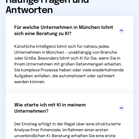
Häufige Fragen und
Antworten
Für welche Unternehmen in München lohnt
sich eine Beratung zu KI?
Künstliche Intelligenz lohnt sich für nahezu jedes
Unternehmen in München – unabhängig von Branche
oder Größe. Besonders lohnt sich KI für Sie, wenn Sie in
Ihrem Unternehmen mit großen Daten­mengen arbeiten,
Sie komplexe Prozesse haben oder viele wieder­kehrende
Aufgaben anfallen, die automatisiert oder optimiert
werden können.
Wie starte ich mit KI in meinem
Unternehmen?
Der Einstieg erfolgt in der Regel über eine strukturierte
Analyse Ihrer Potenziale. Im Rahmen einer ersten
unverbindl­ichen KI-Beratung erhalten Sie eine erste