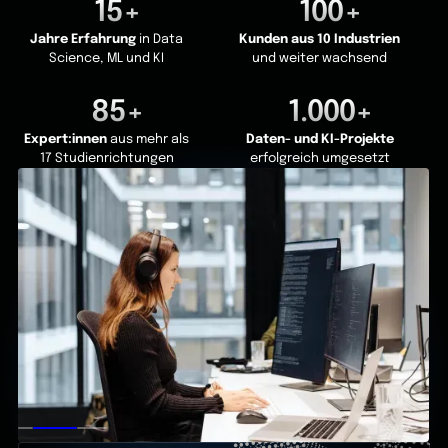
15+
100+
Jahre Erfahrung
in Data
Kunden aus 10 Industrien
Science, ML und KI
und weiter wachsend
85+
1.000+
Expert:innen
aus mehr als
Daten- und KI-Projekte
17 Studienrichtungen
erfolgreich umgesetzt