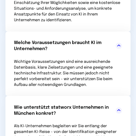
Einschätzung Ihrer Möglichkeiten sowie eine kostenlose
Situations- und Anforderungs­analyse, um konkrete
Ansatz­punkte für den Einsatz von KI in Ihrem
Unternehmen zu identifizieren.
Welche Voraussetzungen braucht KI im
Unternehmen?
Wichtige Voraussetzungen sind eine ausreichende
Datenbasis, klare Zielsetzungen und eine geeignete
technische Infras­truktur. Sie müssen jedoch nicht
perfekt vorbereitet sein – wir unterstützen Sie beim
Aufbau aller notwendigen Grundlagen.
Wie unterstützt statworx Unternehmen in
München konkret?
Als KI-Unternehmen begleiten wir Sie entlang der
gesamten KI-Reise – von der Identifikation geeigneter