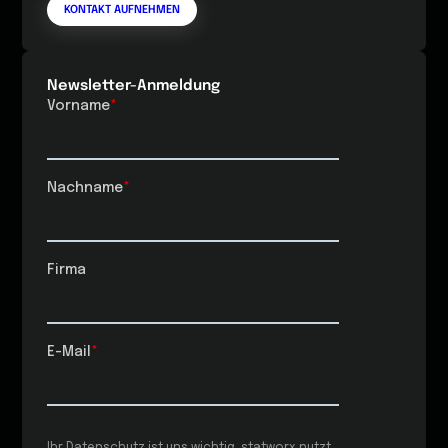
KONTAKT AUFNEHMEN
Newsletter-Anmeldung