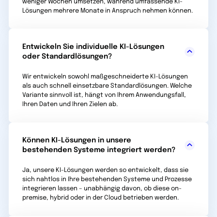
weniger Wochen umsetzen, während umfassende KI-
Lösungen mehrere Monate in Anspruch nehmen können.
Entwickeln Sie individuelle KI-Lösungen
oder Standardlösungen?
Wir entwickeln sowohl maßgeschneiderte KI-Lösungen
als auch schnell einsetzbare Standard­lösungen. Welche
Variante sinnvoll ist, hängt von Ihrem Anwendungsfall,
Ihren Daten und Ihren Zielen ab.
Können KI-Lösungen in unsere
bestehenden Systeme integriert werden?
Ja, unsere KI-Lösungen werden so entwickelt, dass sie
sich nahtlos in Ihre bestehenden Systeme und Prozesse
integrieren lassen – unabhängig davon, ob diese on-
premise, hybrid oder in der Cloud betrieben werden.