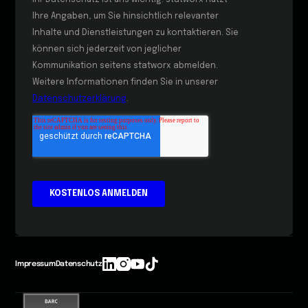
Impressum
Datenschutz