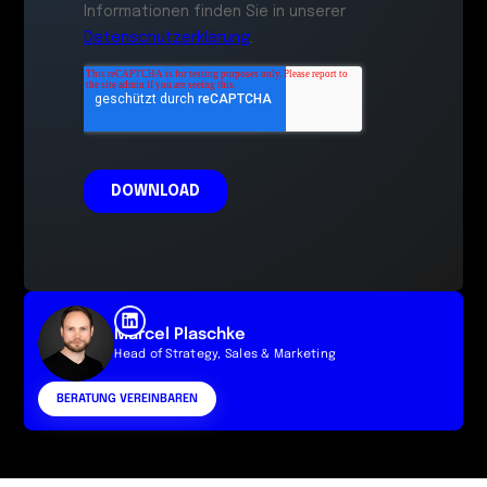
Marcel Plaschke
Head of Strategy, Sales & Marketing
BERATUNG VEREINBAREN