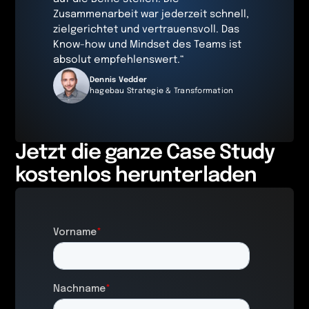
Zusammenarbeit war jederzeit schnell,
zielgerichtet und vertrauensvoll. Das
Know-how und Mindset des Teams ist
absolut empfehlenswert.“
Dennis Vedder
hagebau Strategie & Transformation
Jetzt die ganze Case Study
kostenlos herunterladen