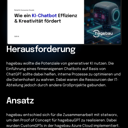
Herausforderung
hagebau wollte die Potenziale von generativer KI nutzen. Die
Einführung eines firmeneigenen Chatbots auf Basis von
ChatGPT sollte dabei helfen, interne Prozesse zu optimieren und
die Datenhoheit zu wahren. Dabei waren die Ressourcen der IT-
Abteilung jedoch durch andere Großprojekte gebunden.
Ansatz
hagebau entschied sich für die Zusammenarbeit mit statworx,
um den Proof of Concept für hagebauGPT zu realisieren. Dabei
wurden CustomGPTs in der hagebau Azure Cloud implementiert.