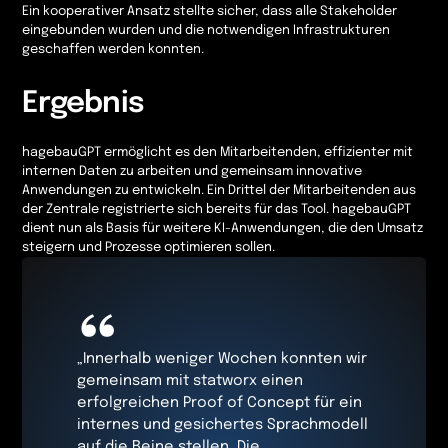
Ein kooperativer Ansatz stellte sicher, dass alle Stakeholder
eingebunden wurden und die notwendigen Infrastrukturen
geschaffen werden konnten.
Ergebnis
hagebauGPT ermöglicht es den Mitarbeitenden, effizienter mit
internen Daten zu arbeiten und gemeinsam innovative
Anwendungen zu entwickeln. Ein Drittel der Mitarbeitenden aus
der Zentrale registrierte sich bereits für das Tool. hagebauGPT
dient nun als Basis für weitere KI-Anwendungen, die den Umsatz
steigern und Prozesse optimieren sollen.
“
„Innerhalb weniger Wochen konnten wir
gemeinsam mit statworx einen
erfolgreichen Proof of Concept für ein
internes und gesichertes Sprachmodell
auf die Beine stellen. Die