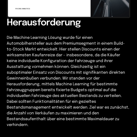
Herausforderung
Die Machine Learning Lösung wurde für einen
Automobilhersteller aus dem Premiumsegment in einem Build-
to-Stock Markt entwickelt. Hier stellen Discounts einen der
wirksamsten Kaufanreize dar – insbesondere, da die Käufer
keine individuelle Konfiguration der Fahrzeuge und ihrer
Ausstattung vornehmen können. Gleichzeitig ist ein
suboptimaler Einsatz von Discounts mit signifikanten direkten
Gewinneinbußen verbunden. Wir standen vor der
Herausforderung, mittels Machine Learning für bestimmte
Fahrzeuggruppen bereits fixierte Budgets optimal auf die
individuellen Fahrzeuge des aktuellen Bestands zu verteilen.
Dabei sollten Funktionalitäten für ein gezieltes
Bestandsmanagement entwickelt werden. Ziel war es zunächst,
die Anzahl von Verkäufen zu maximieren und den
Bestandsaufenthalt über eine bestimmte Maximaldauer zu
verhindern.