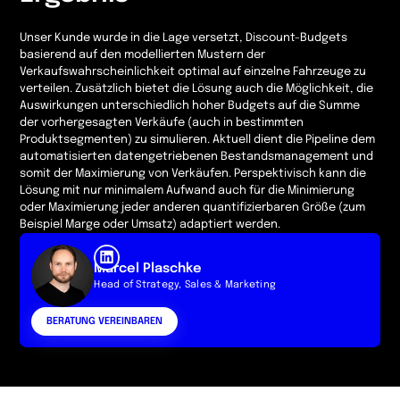
Unser Kunde wurde in die Lage versetzt, Discount-Budgets
basierend auf den modellierten Mustern der
Verkaufswahrscheinlichkeit optimal auf einzelne Fahrzeuge zu
verteilen. Zusätzlich bietet die Lösung auch die Möglichkeit, die
Auswirkungen unterschiedlich hoher Budgets auf die Summe
der vorhergesagten Verkäufe (auch in bestimmten
Produktsegmenten) zu simulieren. Aktuell dient die Pipeline dem
automatisierten datengetriebenen Bestandsmanagement und
somit der Maximierung von Verkäufen. Perspektivisch kann die
Lösung mit nur minimalem Aufwand auch für die Minimierung
oder Maximierung jeder anderen quantifizierbaren Größe (zum
Beispiel Marge oder Umsatz) adaptiert werden.
Marcel Plaschke
Head of Strategy, Sales & Marketing
BERATUNG VEREINBAREN