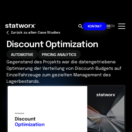
DE
EN
KONTAKT
Zurück zu allen Case Studies
Discount Optimization
AUTOMOTIVE
PRICING ANALYTICS
Gegenstand des Projekts war die datengetriebene
Optimierung der Verteilung von Discount-Budgets auf
Einzelfahrzeuge zum gezielten Management des
Lagerbestands.