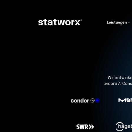
Leistungen
Wir entwicke
unsere AI Cons