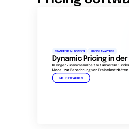
TRANSPORT & LOGISTICS
PRICING ANALYTICS
Dynamic Pricing in der
In enger Zusammenarbeit mit unserem Kunden 
Modell zur Berechnung von Preiselastizitäten 
MEHR ERFAHREN