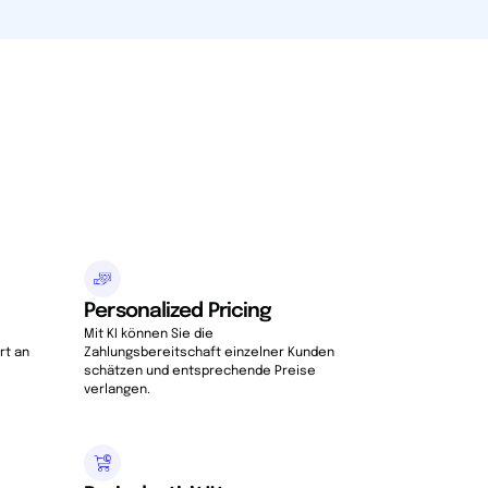
Personalized Pricing
Mit KI können Sie die
rt an
Zahlungsbereitschaft einzelner Kunden
schätzen und entsprechende Preise
verlangen.