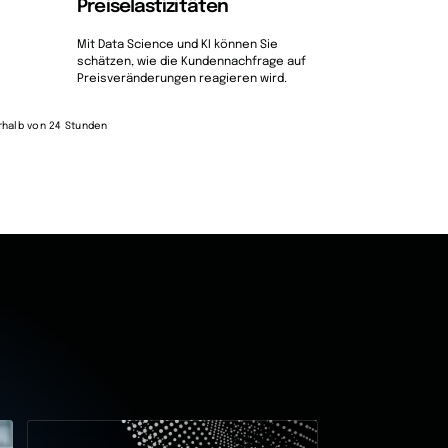
Preiselastizitäten
Mit Data Science und KI können Sie
schätzen, wie die Kundennachfrage auf
Preisveränderungen reagieren wird.
halb von 24 Stunden