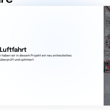
 Luftfahrt
haben wir in diesem Projekt ein neu entwickeltes
überprüft und optimiert.