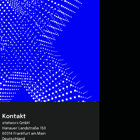
Kontakt
statworx GmbH
Hanauer Landstraße 150
60314 Frankfurt am Main
Deutschland