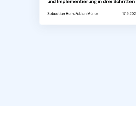
und Implementierung in drei Schritten
Sebastian Heinz
Fabian Müller
17.9.20