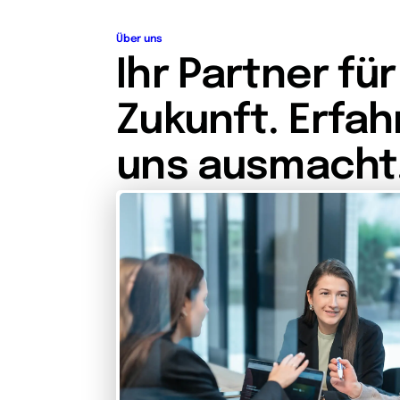
Über uns
Ihr Partner für
Zukunft. Erfah
uns ausmacht