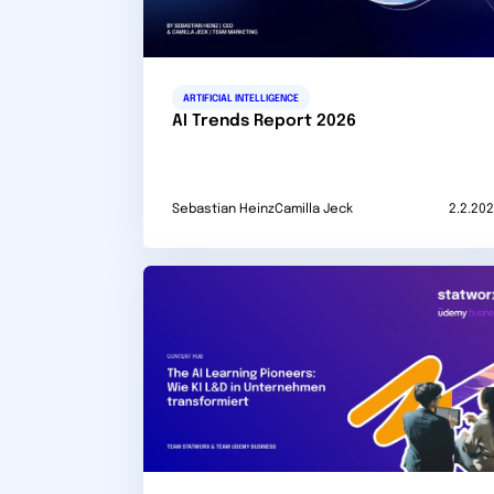
ARTIFICIAL INTELLIGENCE
AI Trends Report 2026
Sebastian Heinz
Camilla Jeck
2.2.20