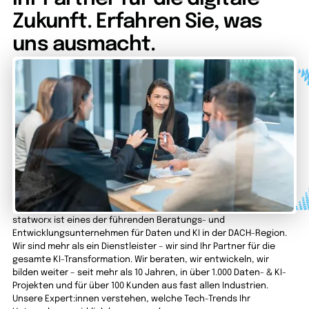
Zukunft. Erfahren Sie, was
uns ausmacht.
statworx ist eines der führenden Beratungs- und
Entwicklungsunternehmen für Daten und KI in der DACH-Region.
Wir sind mehr als ein Dienstleister – wir sind Ihr Partner für die
gesamte KI-Transformation. Wir beraten, wir entwickeln, wir
bilden weiter – seit mehr als 10 Jahren, in über 1.000 Daten- & KI-
Projekten und für über 100 Kunden aus fast allen Industrien.
Unsere Expert:innen verstehen, welche Tech-Trends Ihr