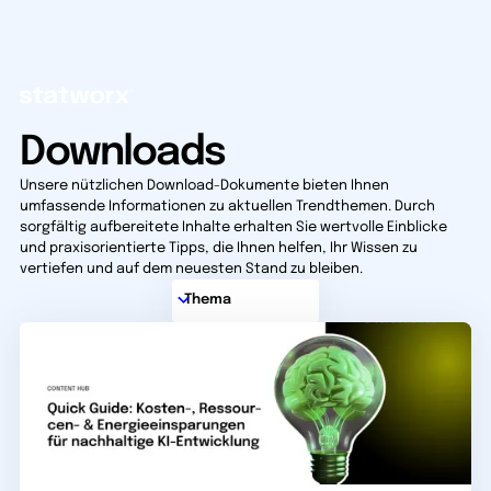
Downloads
Unsere nützlichen Download-Dokumente bieten Ihnen
umfassende Informationen zu aktuellen Trendthemen. Durch
sorgfältig aufbereitete Inhalte erhalten Sie wertvolle Einblicke
und praxisorientierte Tipps, die Ihnen helfen, Ihr Wissen zu
vertiefen und auf dem neuesten Stand zu bleiben.