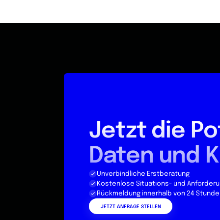
Jetzt die Po
Daten und K
Unverbindliche Erstberatung
Kostenlose Situations- und Anforder
Rückmeldung innerhalb von 24 Stunde
JETZT ANFRAGE STELLEN