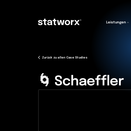
Leistungen
Zurück zu allen Case Studies
🌀 Schaeffler