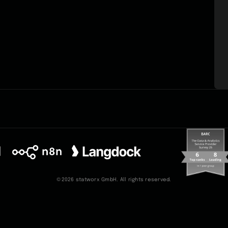
©2026 statworx GmbH. All rights reserved.