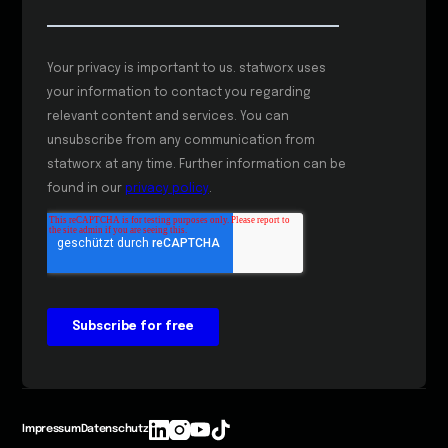
Impressum
Datenschutz