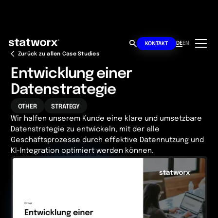
DE
EN
KONTAKT
Zurück zu allen Case Studies
Entwicklung einer
Datenstrategie
OTHER
STRATEGY
Wir halfen unserem Kunde eine klare und umsetzbare
Datenstrategie zu entwickeln, mit der alle
Geschäftsprozesse durch effektive Datennutzung und
KI-Integration optimiert werden können.