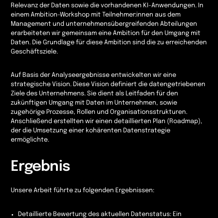
Relevanz der Daten sowie die vorhandenen KI-Anwendungen. In
einem Ambition-Workshop mit Teilnehmer:innen aus dem
Management und unternehmensübergreifenden Abteilungen
erarbeiteten wir gemeinsam eine Ambition für den Umgang mit
Daten. Die Grundlage für diese Ambition sind die zu erreichenden
Geschäftsziele.
Auf Basis der Analyseergebnisse entwickelten wir eine
strategische Vision. Diese Vision definiert die datengetriebenen
Ziele des Unternehmens. Sie dient als Leitfaden für den
zukünftigen Umgang mit Daten im Unternehmen, sowie
zugehörige Prozesse, Rollen und Organisationsstrukturen.
Anschließend erstellten wir einen detaillierten Plan (Roadmap),
der die Umsetzung einer kohärenten Datenstrategie
ermöglichte.
Ergebnis
Unsere Arbeit führte zu folgenden Ergebnissen:
Detaillierte Bewertung des aktuellen Datenstatus: Ein