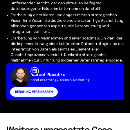
umfassender Bericht, der den aktuellen Reifegrad
datenbezogener Felder im Unternehmen darstellt.
Erarbeitung einer klaren und abgestimmten strategischen
Vision: Eine Vision, die die Ziele und die zukünftige Ausrichtung
aller oben genannten Aspekte, wie Datennutzung und -
integration, definiert.
Erarbeitung von Maßnahmen und einer Roadmap: Ein Plan, der
die Implementierung einer kohärenten Datenstrategie und die
Integration von Daten als zentrales Element aller
Geschäftsprozesse vorsieht. Konkrete strategische
Maßnahmen zur Einführung moderner Datenstrategiemodelle.
Marcel Plaschke
Head of Strategy, Sales & Marketing
BERATUNG VEREINBAREN