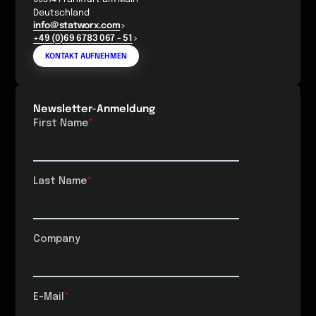
Deutschland
info@statworx.com
+49 (0)69 6783 067 - 51
KONTAKT AUFNEHMEN
Newsletter-Anmeldung