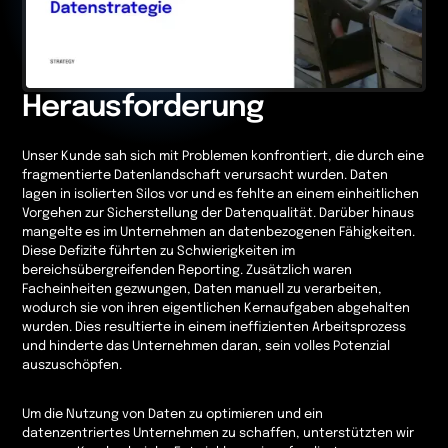
Herausforderung
Unser Kunde sah sich mit Problemen konfrontiert, die durch eine
fragmentierte Datenlandschaft verursacht wurden. Daten
lagen in isolierten Silos vor und es fehlte an einem einheitlichen
Vorgehen zur Sicherstellung der Datenqualität. Darüber hinaus
mangelte es im Unternehmen an datenbezogenen Fähigkeiten.
Diese Defizite führten zu Schwierigkeiten im
bereichsübergreifenden Reporting. Zusätzlich waren
Facheinheiten gezwungen, Daten manuell zu verarbeiten,
wodurch sie von ihren eigentlichen Kernaufgaben abgehalten
wurden. Dies resultierte in einem ineffizienten Arbeitsprozess
und hinderte das Unternehmen daran, sein volles Potenzial
auszuschöpfen.
Um die Nutzung von Daten zu optimieren und ein
datenzentriertes Unternehmen zu schaffen, unterstützten wir