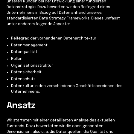
unseren Kunden bei der Entwicklung einer fundierten
Datenstrategie. Dazu bewerten wir den Reifegrad eines
Unternehmens in Bezug auf Daten anhand unseres
standardisierten Data Strategy Frameworks. Dieses umfasst
unter anderem folgende Aspekte:
Reifegrad der vorhandenen Datenarchitektur
Datenmanagement
Datenqualität
Rollen
Organisationsstruktur
Datensicherheit
Datenschutz
Datenkultur in den verschiedenen Geschäftsbereichen des
Unternehmens.
Ansatz
Wir starteten mit einer detaillierten Analyse des aktuellen
Zustands. Dazu bewerteten wir die oben genannten
Dimensionen, also u. a. die Datenquellen, die Qualität und