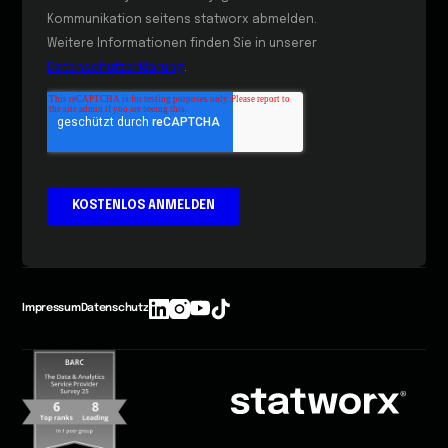
Impressum
Datenschutz