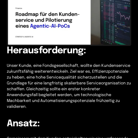
Herausforderung:
Unser Kunde, eine Fondsgesellschaft, wollte den Kundenservice
zukunftsfähig weiterentwickeln. Ziel war es, Effizienzpotenziale
zu heben, eine hohe Servicequalität sicherzustellen und die
Grundlage für eine langfristig skalierbare Serviceorganisation zu
schaffen. Gleichzeitig sollte ein erster konkreter
Anwendungsfall begleitet werden, um technologische
Machbarkeit und Automatisierungspotenziale frühzeitig zu
validieren.
Ansatz: