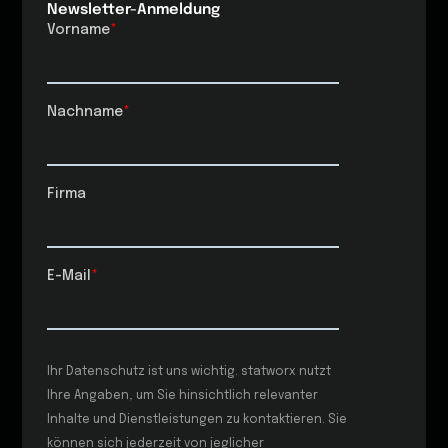
Newsletter-Anmeldung