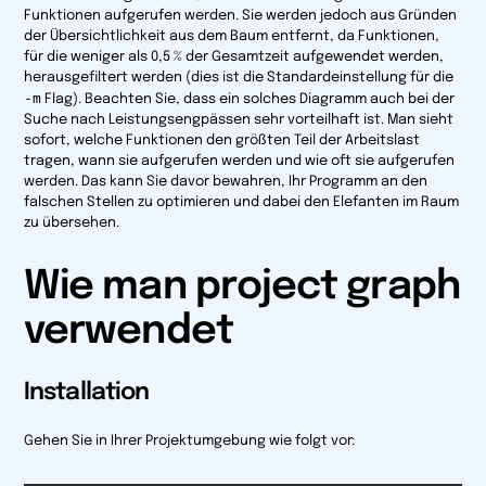
Funktionen aufgerufen werden. Sie werden jedoch aus Gründen
der Übersichtlichkeit aus dem Baum entfernt, da Funktionen,
für die weniger als 0,5 % der Gesamtzeit aufgewendet werden,
herausgefiltert werden (dies ist die Standardeinstellung für die
-m
Flag). Beachten Sie, dass ein solches Diagramm auch bei der
Suche nach Leistungsengpässen sehr vorteilhaft ist. Man sieht
sofort, welche Funktionen den größten Teil der Arbeitslast
tragen, wann sie aufgerufen werden und wie oft sie aufgerufen
werden. Das kann Sie davor bewahren, Ihr Programm an den
falschen Stellen zu optimieren und dabei den Elefanten im Raum
zu übersehen.
Wie man project graph
verwendet
Installation
Gehen Sie in Ihrer Projektumgebung wie folgt vor: