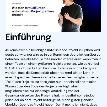
Einführung
Je komplexer ein beliebiges Data Science Projekt in Python wird,
desto schwieriger wird es in der Regel, den Überblick darüber zu
behalten, wie alle Module miteinander interagieren. Wenn man in
einem Team an einem größeren Projekt arbeitet, wie es hier bei
STATWORX oft der Fall ist, kann die Codebasis schnell so groß
werden, dass die Komplexität abschreckend wirken kann. In
einem typischen Szenario arbeitet jedes Teammitglied in seiner
“Ecke” des Projekts, so dass jeder nur über ein solides
lokales
Wissen über den Code des Projekts verfügt, aber
möglicherweise nur eine vage Vorstellung von der
Gesamtarchitektur des Projekts hat. Im Idealfall sollte jedoch
jeder, der an dem Projekt beteiligt ist, einen guten
globalen
Überblick über das Projekt haben. Damit meine ich nicht, dass