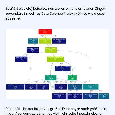
Spaß(-Beispiele) beiseite, nun wollen wir uns ernsteren Dingen
zuwenden. Ein echtes Data Science Projekt könnte wie dieses
aussehen:
Dieses Mal ist der Baum viel größer. Er ist sogar noch größer als
in der Abbildung zu sehen, da viel mehr selbst geschriebene