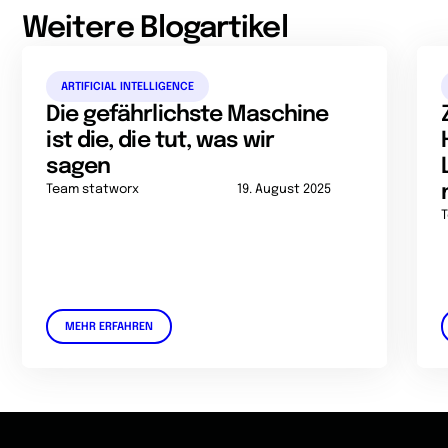
Weitere Blogartikel
ARTIFICIAL INTELLIGENCE
Die gefährlichste Maschine
ist die, die tut, was wir
sagen
Team statworx
19. August 2025
MEHR ERFAHREN