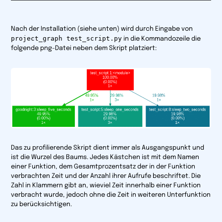
Nach der Installation (siehe unten) wird durch Eingabe von
project_graph test_script.py
in die Kommandozeile die
folgende png-Datei neben dem Skript platziert:
Das zu profilierende Skript dient immer als Ausgangspunkt und
ist die Wurzel des Baums. Jedes Kästchen ist mit dem Namen
einer Funktion, dem Gesamtprozentsatz der in der Funktion
verbrachten Zeit und der Anzahl ihrer Aufrufe beschriftet. Die
Zahl in Klammern gibt an, wieviel Zeit innerhalb einer Funktion
verbracht wurde, jedoch ohne die Zeit in weiteren Unterfunktion
zu berücksichtigen.