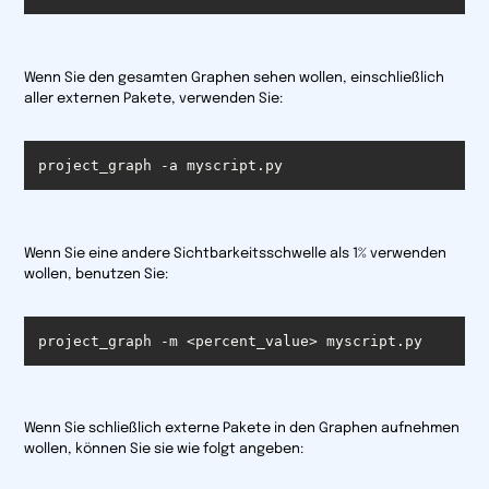
Wenn Sie den gesamten Graphen sehen wollen, einschließlich
aller externen Pakete, verwenden Sie:
project_graph -a myscript.py
Wenn Sie eine andere Sichtbarkeitsschwelle als 1% verwenden
wollen, benutzen Sie:
project_graph -m <percent_value> myscript.py
Wenn Sie schließlich externe Pakete in den Graphen aufnehmen
wollen, können Sie sie wie folgt angeben: