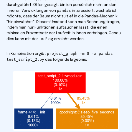
durchgeführt. Offen gesagt, bin ich persönlich nicht an den
pandas
inneren Verwicklungen von
interessiert, weshalb ich
möchte, dass der Baum nicht zu tief in die Pandas-Mechanik
“hineinwächst”. Diesem Umstand kann man Rechnung tragen,
indem man nur Funktionen auftauchen lässt, die einen
minimalen Prozentsatz der Laufzeit in ihnen verbringen. Genau
-m
dies kann mit der
-Flag erreicht werden.
project_graph -m 8 -x pandas
In Kombination ergibt
test_script_2.py
das folgende Ergebnis: