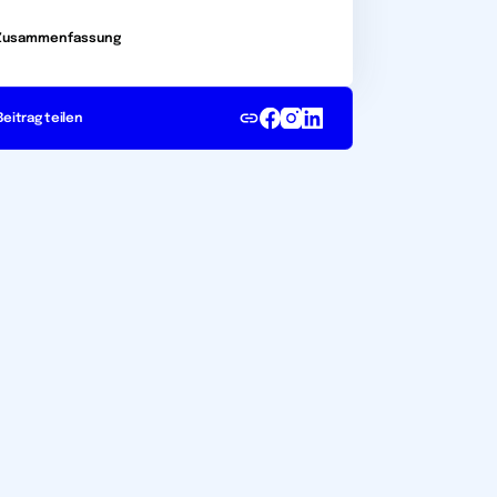
Zusammenfassung
Beitrag teilen