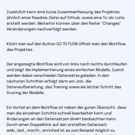
Zusätzlich kann eine kurze Zusammenfassung des Projektes,
ähnlich einer Readme-Datei auf Github, sowie eine To-do-Liste
erstellt werden. Weiterhin können über den Reiter "Changes"
Veränderungen nachverfolgt werden.
Klickt man auf den Button
GO TO FLOW
öffnet man den Workflow
des Projektes.
Der angezeigte Workflow wird von links nach rechts durchlaufen
und zeigt die Implementierung eines einfachen Modells. Zuerst
werden dabei verschieden Datensätze geladen. In den
nächsten Schritten erfolgt dann ein Join, die
Datenaufbereitung, das Training sowie als letzter Schritt das
Scoring der Modelle.
Ein Vorteil an dem Workflow ist neben der guten Übersicht, dass
man die einzelnen Schritte schnell bearbeiten kann und
Änderungen an den Datensätzen direkt beobachten kann.
Durch einen Doppelklick auf den erstellten Datensatz
web_last_month_enriched
ist es zum Beispiel möglich zu