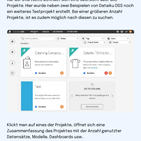
Projekte. Hier wurde neben zwei Beispielen von Dataiku DSS noch
ein weiteres Testprojekt erstellt. Bei einer größeren Anzahl
Projekte, ist es zudem möglich nach diesen zu suchen.
Klickt man auf eines der Projekte, öffnet sich eine
Zusammenfassung des Projektes mit der Anzahl genutzter
Datensätze, Modelle, Dashboards usw..