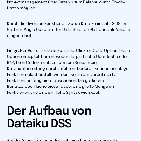
Projektmanagement über Dataiku zum Beispiel durch To-do-
Listen möglich.
Durch die diversen Funktionen wurde Dataiku im Jahr 2018 im
Gartner Magic Quadrant for Data Science Platforms als Visionär
eingeordnet.
Ein großer Vorteil an Dataiku ist die Click-or-Code Option. Diese
Option ermöglicht es entweder die grafische Oberfläche oder
R/Python Code zu nutzen, um zum Beispiel die
Datenaufbereitung durchzuführen. Dadurch können beliebige
Funktion selbst erstellt werden, sollte der vordefinierte
Funktionsumfang nicht ausreichen. Die grafische
Benutzeroberfläche bietet dabei eine große Menge an
Funktionen und eine ähnliche Syntax wie Excel.
Der Aufbau von
Dataiku DSS
Auf der Startseite befindet sich eine Übersicht über alle