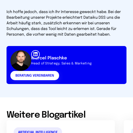
Ich hoffe jedoch, dass ich Ihr Interesse geweckt habe. Bei der
Bearbeitung unserer Projekte erleichtert Dataiku DSS uns die
Arbeit häufig stark, zusätzlich erkennen wir bei unseren
Schulungen, dass das Tool leicht zu erlernen ist. Gerade für
Personen, die vorher wenig mit Daten gearbeitet haben.
Marcel Plaschke
Head of Strategy, Sales & Marketing
BERATUNG VEREINBAREN
Weitere Blogartikel
ARTIFICIAL INTELLIGENCE