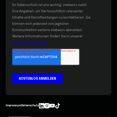
Impressum
Datenschutz