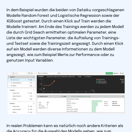
In dem Beispiel wurden die beiden von Dataiku vorgeschlagenen
Modelle Random Forest und Logistische Regression sowie der
XGBoost getestet. Durch einen Klick auf
Train
werden die
Modelle trainiert. Am Ende des Trainings werden zu jedem Modell
die durch Grid Seach ermittelten optimalen Parameter, eine
Liste der wichtigsten Parameter, die Aufteilung von Trainings-
und Testset sowie die Trainingszeit angezeigt. Durch einen Klick
auf ein Modell werden diverse Informationen zu dem Modell
angezeigt, wie zum Beispiel Werte zur Performance oder zu
genutzen Input Variablen.
In realen Problemen kann es natürlich noch andere Kriterien als
die Accuracy für die Auswahl des Modells geben, wie zum