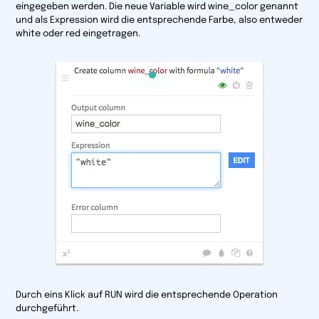
eingegeben werden. Die neue Variable wird
wine_color
genannt
und als Expression wird die entsprechende Farbe, also entweder
white
oder
red
eingetragen.
Durch eins Klick auf
RUN
wird die entsprechende Operation
durchgeführt.