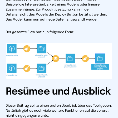
Beispiel die Interpretierbarkeit eines Modells oder lineare
Zusammenhänge. Zur Produktivsetzung kann in der
Detailansicht des Modells der
Deploy
Button betätigt werden.
Das Modell kann nun auf neue Daten angewandt werden.
Der gesamte Flow hat nun folgende Form:
Resümee und Ausblick
Dieser Beitrag sollte einen ersten Überblick über das Tool geben.
Natürlich gibt es noch viele weitere Funktionen auf die vorerst
nicht eingegangen wurde.