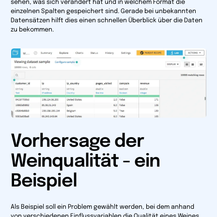
sehen, was sich verändert hat und in welchem Format die
einzelnen Spalten gespeichert sind. Gerade bei unbekannten
Datensätzen hilft dies einen schnellen Überblick über die Daten
zu bekommen.
Vorhersage der
Weinqualität - ein
Beispiel
Als Beispiel soll ein Problem gewählt werden, bei dem anhand
von verschiedenen Einflussvariablen die Qualität eines Weines