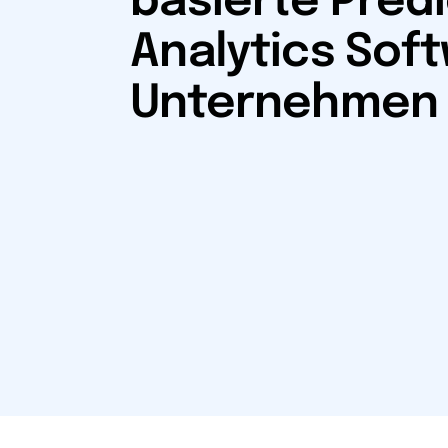
basierte Predi
Analytics Soft
Unternehmen