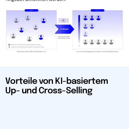
Vorteile von KI-basiertem
Up- und Cross-Selling