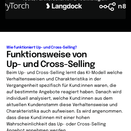
Wie funktioniert Up- und Cross-Selling?
Funktionsweise von
Up- und Cross-Selling
Beim Up- und Cross-Selling lernt das KI-Modell welche
Verhaltensweisen und Charakteristika in der
Vergangenheit spezifisch für Kund:innen waren, die
auf bestimmte Angebote reagiert haben. Danach wird
individuell analysiert, welche Kund:innen aus dem
aktuellen Kundenstamm diese Verhaltensweise und
Charakteristika auch aufweisen. Es wird angenommen.
dass diese Kund:innen mit einer hohen
Wahrscheinlichkeit das Up- oder Cross-Selling
Angebot annehmen werden.