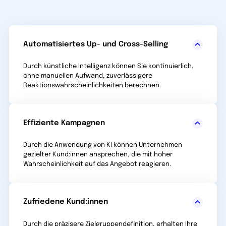
Automatisiertes Up- und Cross-Selling
Durch künstliche Intelligenz können Sie kontinuierlich,
ohne manuellen Aufwand, zuverlässigere
Reaktionswahrscheinlichkeiten berechnen.
Effiziente Kampagnen
Durch die Anwendung von KI können Unternehmen
gezielter Kund:innen ansprechen, die mit hoher
Wahrscheinlichkeit auf das Angebot reagieren.
Zufriedene Kund:innen
Durch die präzisere Zielgruppendefinition, erhalten Ihre