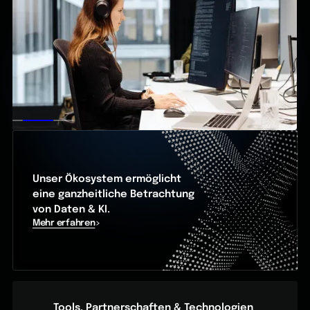
Unser Ökosystem ermöglicht
eine ganzheitliche Betrachtung
von Daten & KI.
Mehr erfahren
Tools, Partnerschaften & Technologien