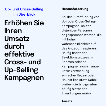
Up- und Cross-Selling
Herausforderung
im Überblick
Bei der Durchführung von
Erhöhen Sie
Up- oder Cross-Selling-
Kampagnen, sollten
Ihren
diejenigen Personen
angesprochen werden, die
Umsatz
mit hoher
Wahrscheinlichkeit auf
durch
das Angebot reagieren.
effektive
Häufig findet der
Selektionsprozess im
Cross- und
Rahmen solcher
Kampagnen noch manuell
Up-Selling
unter Verwendung
einfacher Regeln oder
Kampagnen
Heuristiken statt. Dabei
bleiben die Erfolgsraten
häufig hinter den
Erwartungen zurück.
Ansatz