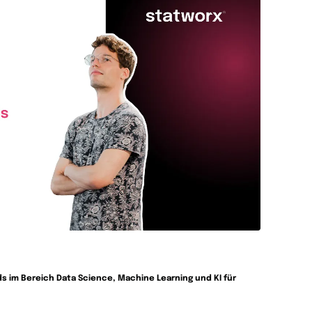
 im Bereich Data Science, Machine Learning und KI für