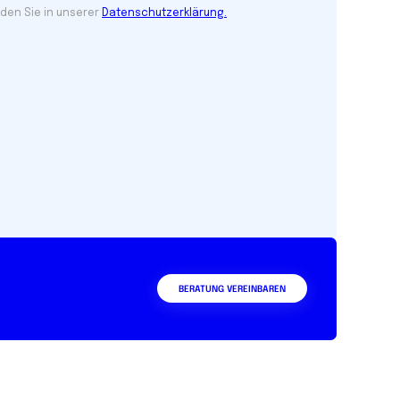
BERATUNG VEREINBAREN