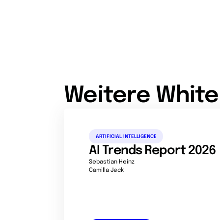
Weitere Whit
ARTIFICIAL INTELLIGENCE
AI Trends Report 2026
Sebastian Heinz
Camilla Jeck