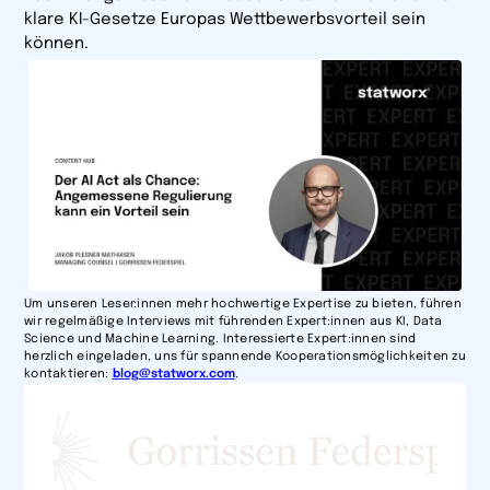
klare KI-Gesetze Europas Wettbewerbsvorteil sein
können.
Um unseren Leser:innen mehr hochwertige Expertise zu bieten, führen
wir regelmäßige Interviews mit führenden Expert:innen aus KI, Data
Science und Machine Learning. Interessierte Expert:innen sind
herzlich eingeladen, uns für spannende Kooperationsmöglichkeiten zu
kontaktieren:
blog@statworx.com
.