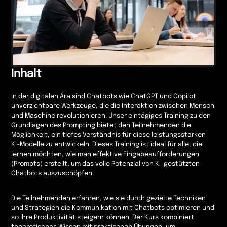
Inhalt
In der digitalen Ära sind Chatbots wie ChatGPT und Copilot
unverzichtbare Werkzeuge, die die Interaktion zwischen Mensch
und Maschine revolutionieren. Unser eintägiges Training zu den
Grundlagen des Prompting bietet den Teilnehmenden die
Möglichkeit, ein tiefes Verständnis für diese leistungsstarken
KI-Modelle zu entwickeln. Dieses Training ist ideal für alle, die
lernen möchten, wie man effektive Eingabeaufforderungen
(Prompts) erstellt, um das volle Potenzial von KI-gestützten
Chatbots auszuschöpfen.
Die Teilnehmenden erfahren, wie sie durch gezielte Techniken
und Strategien die Kommunikation mit Chatbots optimieren und
so ihre Produktivität steigern können. Der Kurs kombiniert