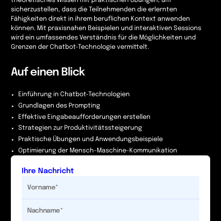
theoretisches Wissen mit praktischen Übungen, um
sicherzustellen, dass die Teilnehmenden die erlernten
Fähigkeiten direkt in ihrem beruflichen Kontext anwenden
können. Mit praxisnahen Beispielen und interaktiven Sessions
wird ein umfassendes Verständnis für die Möglichkeiten und
Grenzen der Chatbot-Technologie vermittelt.
Auf einen Blick
Einführung in Chatbot-Technologien
Grundlagen des Prompting
Effektive Eingabeaufforderungen erstellen
Strategien zur Produktivitätssteigerung
Praktische Übungen und Anwendungsbeispiele
Optimierung der Mensch-Maschine-Kommunikation
Ihre Nachricht