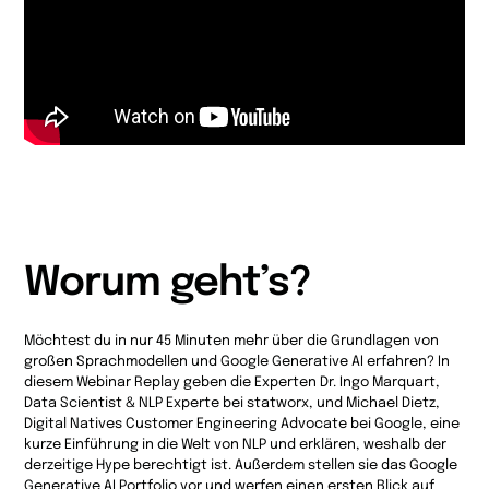
Worum geht’s?
Möchtest du in nur 45 Minuten mehr über die Grundlagen von
großen Sprachmodellen und Google Generative AI erfahren? In
diesem Webinar Replay geben die Experten Dr. Ingo Marquart,
Data Scientist & NLP Experte bei statworx, und Michael Dietz,
Digital Natives Customer Engineering Advocate bei Google, eine
kurze Einführung in die Welt von NLP und erklären, weshalb der
derzeitige Hype berechtigt ist. Außerdem stellen sie das Google
Generative AI Portfolio vor und werfen einen ersten Blick auf